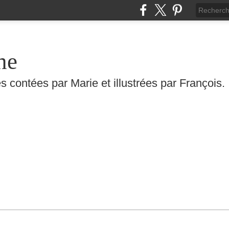
he
s contées par Marie et illustrées par François.