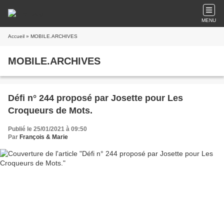
MENU
Accueil
» MOBILE.ARCHIVES
MOBILE.ARCHIVES
Défi n° 244 proposé par Josette pour Les
Croqueurs de Mots.
Publié le 25/01/2021 à 09:50
Par
François & Marie