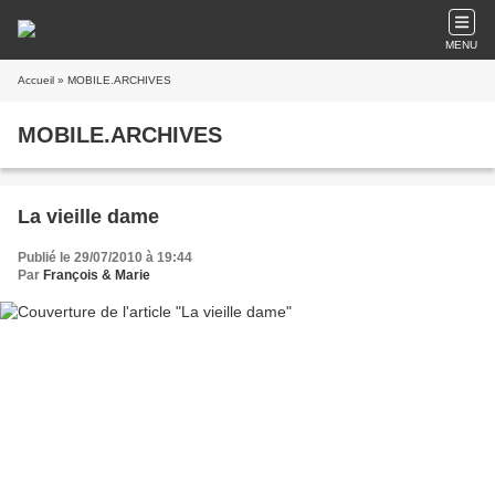
MENU
Accueil
» MOBILE.ARCHIVES
MOBILE.ARCHIVES
La vieille dame
Publié le 29/07/2010 à 19:44
Par
François & Marie