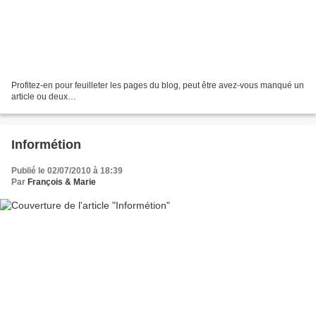
Profitez-en pour feuilleter les pages du blog, peut être avez-vous manqué un
article ou deux…
Informétion
Publié le 02/07/2010 à 18:39
Par
François & Marie