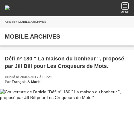
MENU
Accueil
» MOBILE.ARCHIVES
MOBILE.ARCHIVES
Défi n° 180 " La maison du bonheur ", proposé
par Jill Bill pour Les Croqueurs de Mots.
Publié le 20/02/2017 à 08:21
Par
François & Marie