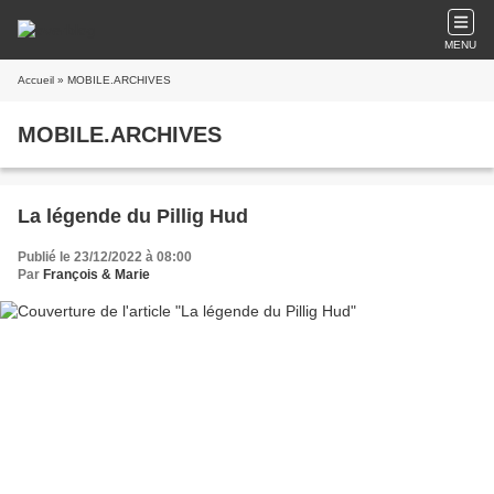
MENU
Accueil
» MOBILE.ARCHIVES
MOBILE.ARCHIVES
La légende du Pillig Hud
Publié le 23/12/2022 à 08:00
Par
François & Marie