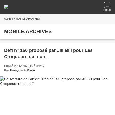
MENU
Accueil
» MOBILE.ARCHIVES
MOBILE.ARCHIVES
Défi n° 150 proposé par Jill Bill pour Les
Croqueurs de mots.
Publié le 16/09/2015 à 09:12
Par
François & Marie