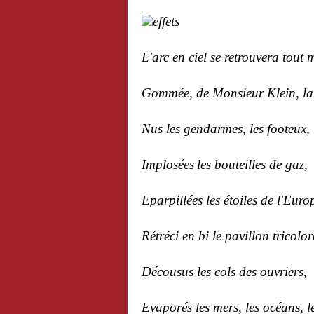
L'arc en ciel se retrouvera tout
Gommée, de Monsieur Klein, la 
Nus les gendarmes, les footeux, 
Implosées
les bouteilles de gaz,
Eparpillées les étoiles de l'Euro
Rétréci en bi le pavillon tricolor
Décousus les cols d
es ouvriers,
Evaporés les mers, les océans, le