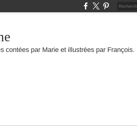
he
s contées par Marie et illustrées par François.