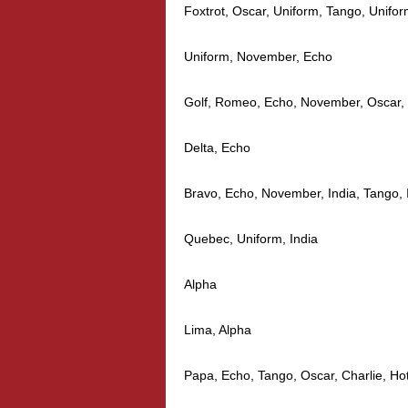
Foxtrot, Oscar, Uniform, Tango, Unifo
Uniform, November, Echo
Golf, Romeo, Echo, November, Oscar, 
Delta, Echo
Bravo, Echo, November, India, Tango,
Quebec, Uniform, India
Alpha
Lima, Alpha
Papa, Echo, Tango, Oscar, Charlie, Ho