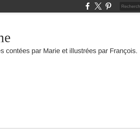
he
s contées par Marie et illustrées par François.