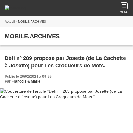
MENU
Accueil
» MOBILE.ARCHIVES
MOBILE.ARCHIVES
Défi n° 289 proposé par Josette (de La Cachette
à Josette) pour Les Croqueurs de Mots.
Publié le 26/02/2024 à 09:55
Par
François & Marie