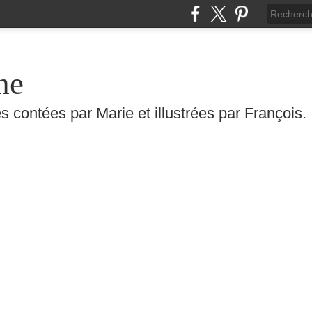
he
s contées par Marie et illustrées par François.