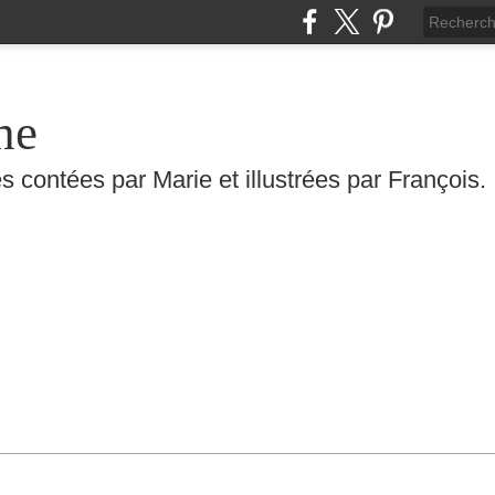
he
s contées par Marie et illustrées par François.