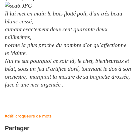
Il lui met en main le bois flotté poli, d'un très beau
blanc cassé,
aunant exactement deux cent quarante deux
millimètres,
norme la plus proche du nombre d'or qu'affectionne
le Maître.
Nul ne sut pourquoi ce soir là, le chef, bienheureux et
béat, sous un feu d'artifice doré, tournant le dos à son
orchestre,
marquait la mesure de sa baguette drossée,
face à une mer argentée...
#défi croqueurs de mots
Partager