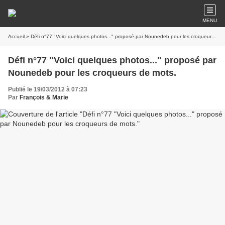
MENU
Accueil
» Défi n°77 "Voici quelques photos..." proposé par Nounedeb pour les croqueurs de mots.
Défi n°77 "Voici quelques photos..." proposé par
Nounedeb pour les croqueurs de mots.
Publié le 19/03/2012 à 07:23
Par
François & Marie