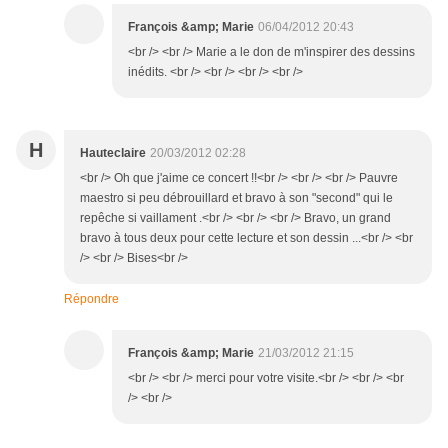
François &amp; Marie
06/04/2012 20:43
<br /> <br /> Marie a le don de m'inspirer des dessins
inédits. <br /> <br /> <br /> <br />
H
Hauteclaire
20/03/2012 02:28
<br /> Oh que j'aime ce concert !!<br /> <br /> <br /> Pauvre
maestro si peu débrouillard et bravo à son "second" qui le
repêche si vaillament .<br /> <br /> <br /> Bravo, un grand
bravo à tous deux pour cette lecture et son dessin ...<br /> <br
/> <br /> Bises<br />
Répondre
François &amp; Marie
21/03/2012 21:15
<br /> <br /> merci pour votre visite.<br /> <br /> <br
/> <br />