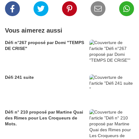
Vous aimerez aussi
Défi n°267 proposé par Domi "TEMPS
DE CRISE"
Défi 241 suite
Défi n° 210 proposé par Martine Quai
des Rimes pour Les Croqueurs de
Mots.