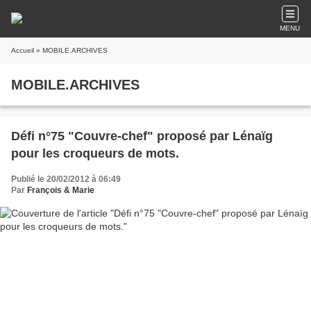
MENU
Accueil
» MOBILE.ARCHIVES
MOBILE.ARCHIVES
Défi n°75 "Couvre-chef" proposé par Lénaïg
pour les croqueurs de mots.
Publié le 20/02/2012 à 06:49
Par
François & Marie