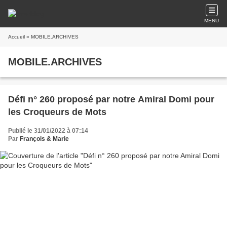
MENU
Accueil
» MOBILE.ARCHIVES
MOBILE.ARCHIVES
Défi n° 260 proposé par notre Amiral Domi pour
les Croqueurs de Mots
Publié le 31/01/2022 à 07:14
Par
François & Marie