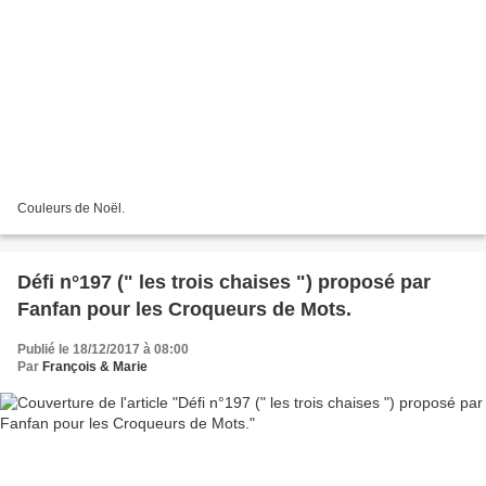
Couleurs de Noël.
Défi n°197 (" les trois chaises ") proposé par
Fanfan pour les Croqueurs de Mots.
Publié le 18/12/2017 à 08:00
Par
François & Marie