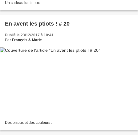
Un cadeau lumineux.
En avent les ptiots ! # 20
Publié le 23/12/2017 à 10:41
Par
François & Marie
Des bisous et des couleurs .