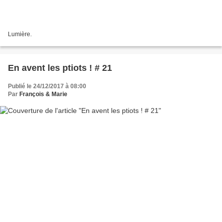
Lumière.
En avent les ptiots ! # 21
Publié le 24/12/2017 à 08:00
Par
François & Marie