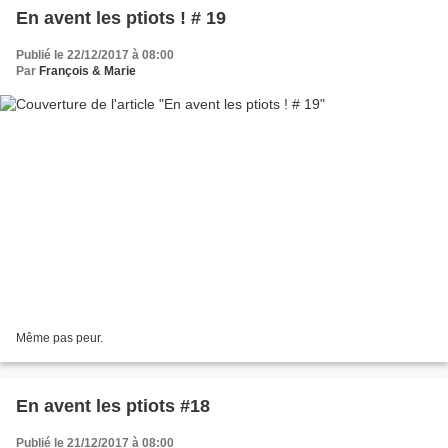
En avent les ptiots ! # 19
Publié le 22/12/2017 à 08:00
Par
François & Marie
Même pas peur.
En avent les ptiots #18
Publié le 21/12/2017 à 08:00