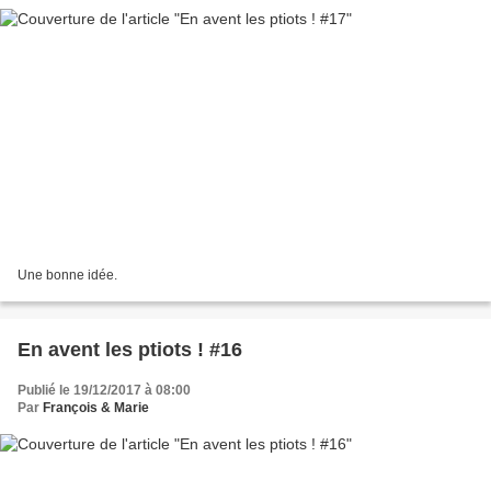
Une bonne idée.
En avent les ptiots ! #16
Publié le 19/12/2017 à 08:00
Par
François & Marie