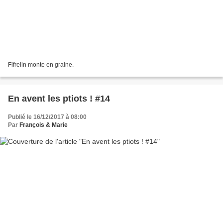
Fifrelin monte en graine.
En avent les ptiots ! #14
Publié le 16/12/2017 à 08:00
Par
François & Marie