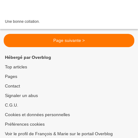
Une bonne collation.
Page suivante >
Hébergé par Overblog
Top articles
Pages
Contact
Signaler un abus
C.G.U.
Cookies et données personnelles
Préférences cookies
Voir le profil de François & Marie sur le portail Overblog