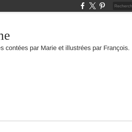
he
s contées par Marie et illustrées par François.