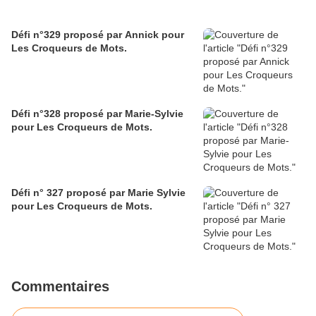
Défi n°329 proposé par Annick pour
Les Croqueurs de Mots.
Défi n°328 proposé par Marie-Sylvie
pour Les Croqueurs de Mots.
Défi n° 327 proposé par Marie Sylvie
pour Les Croqueurs de Mots.
Commentaires