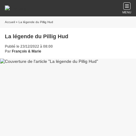
MENU
Accueil
» La légende du Pillig Hud
La légende du Pillig Hud
Publié le 23/12/2022 à 08:00
Par
François & Marie