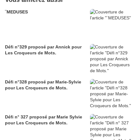
¨MEDUSES
Défi n°329 proposé par Annick pour
Les Croqueurs de Mots.
Défi n°328 proposé par Marie-Sylvie
pour Les Croqueurs de Mots.
Défi n° 327 proposé par Marie Sylvie
pour Les Croqueurs de Mots.