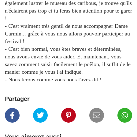
également lustrer le museau des caribous, je trouve qu'ils
n'éclairent pas trop et tu feras bien attention pour te garer
!
- C'est vraiment très gentil de nous accompagner Dame
Carmin... grâce à vous nous allons pouvoir participer au
festival !
- C'est bien normal, vous êtes braves et déterminées,
nous avons envie de vous aider. Et maintenant, vous
savez comment saisir facilement le poêlon, il suffit de le
manier comme je vous l'ai indiqué.
- Nous ferons comme vous nous l'avez dit !
Partager
Vous aimerez aussi