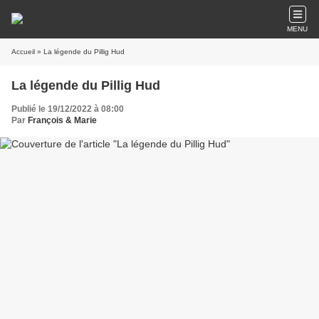
MENU
Accueil
» La légende du Pillig Hud
La légende du Pillig Hud
Publié le 19/12/2022 à 08:00
Par
François & Marie