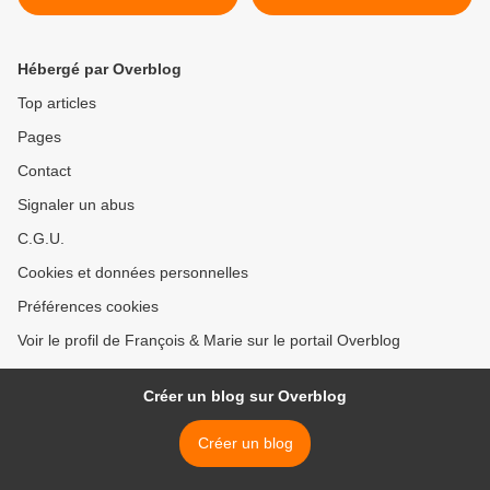
Hébergé par Overblog
Top articles
Pages
Contact
Signaler un abus
C.G.U.
Cookies et données personnelles
Préférences cookies
Voir le profil de François & Marie sur le portail Overblog
Créer un blog sur Overblog
Créer un blog