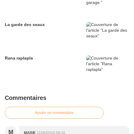
La garde des seaux
Rana raplapla
Commentaires
Ajouter un commentaire
M
MARIE
11/06/2010 08:16