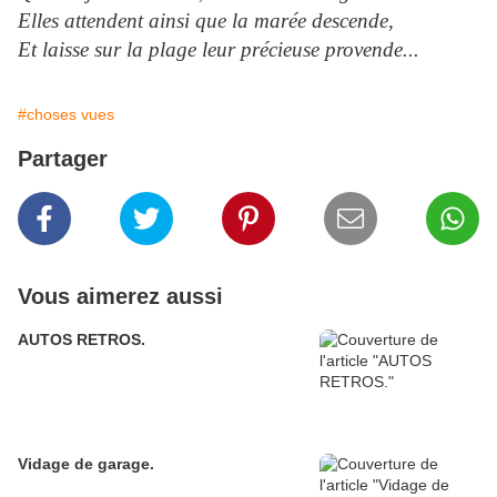
Elles attendent ainsi que la marée descende,
Et laisse sur la plage leur précieuse provende...
#choses vues
Partager
Vous aimerez aussi
AUTOS RETROS.
Vidage de garage.