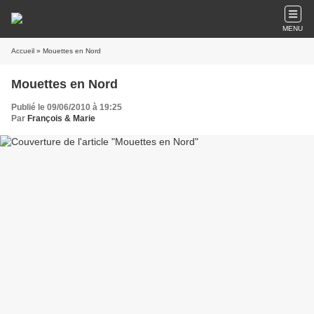
MENU
Accueil
» Mouettes en Nord
Mouettes en Nord
Publié le 09/06/2010 à 19:25
Par
François & Marie