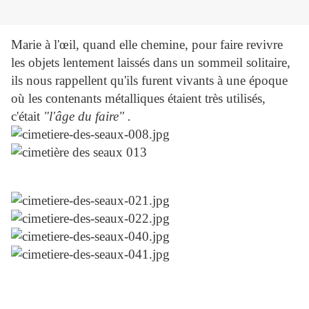
Marie à l'œil, quand elle chemine,
pour faire revivre
les objets lentement laissés dans un sommeil solitaire,
ils nous rappellent qu'ils furent vivants à une époque
où les contenants métalliques étaient très utilisés,
c'était
"l'âge du faire" .