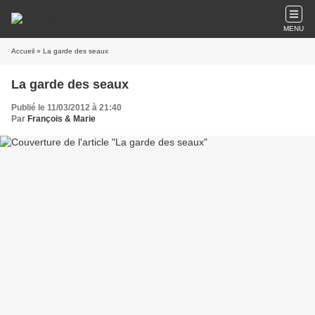
MENU
Accueil
» La garde des seaux
La garde des seaux
Publié le 11/03/2012 à 21:40
Par
François & Marie