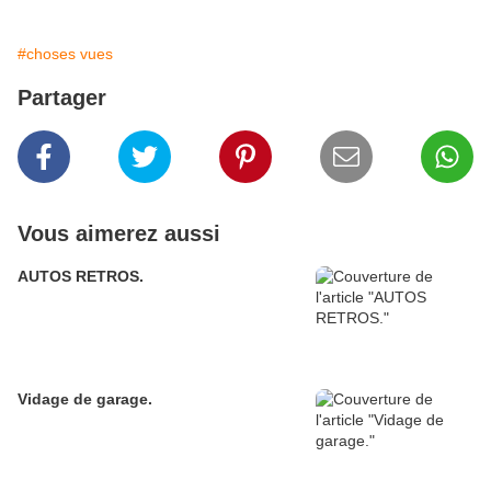
#choses vues
Partager
Vous aimerez aussi
AUTOS RETROS.
Vidage de garage.