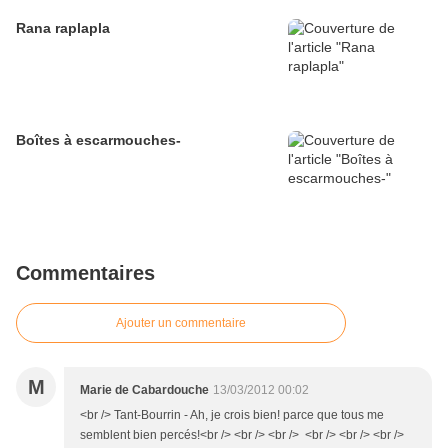
Rana raplapla
Boîtes à escarmouches-
Commentaires
Ajouter un commentaire
M
Marie de Cabardouche
13/03/2012 00:02
<br /> Tant-Bourrin - Ah, je crois bien! parce que tous me
semblent bien percés!<br /> <br /> <br /> <br /> <br /> <br />