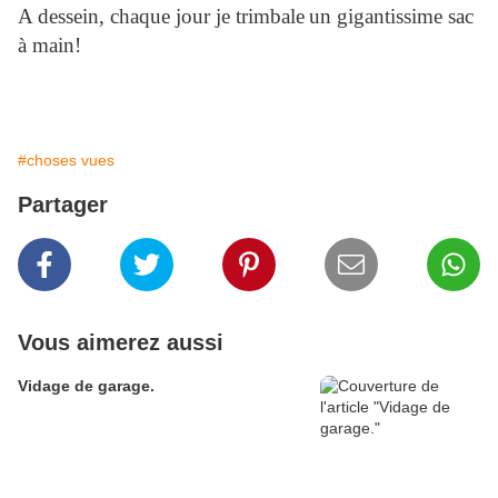
A dessein, chaque jour je trimbale
un gigantissime sac
à main!
#choses vues
Partager
Vous aimerez aussi
Vidage de garage.