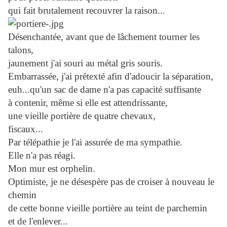
qui fait brutalement recouvrer la raison...
Désenchantée, avant que de lâchement tourner les
talons,
jaunement j'ai souri au métal gris souris.
Embarrassée, j'ai prétexté afin d'adoucir la séparation,
euh...qu'un sac de dame n'a pas capacité suffisante
à contenir, même si elle est attendrissante,
une vieille portière de quatre chevaux,
fiscaux...
Par télépathie je l'ai assurée de ma sympathie.
Elle n'a pas réagi.
Mon mur est orphelin.
Optimiste, je ne désespère pas de croiser à nouveau le
chemin
de cette bonne vieille portière au teint de parchemin
et de l'enlever...