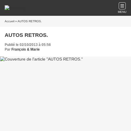
MENU
Accueil
» AUTOS RETROS.
AUTOS RETROS.
Publié le 02/10/2013 à 05:56
Par
François & Marie