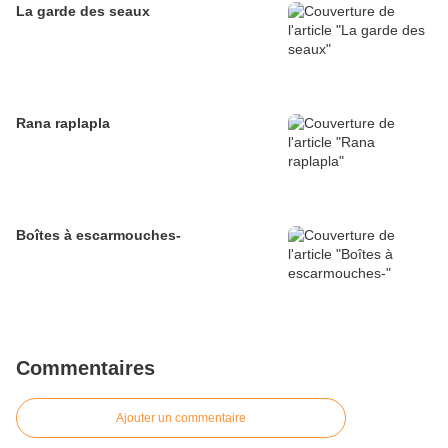
La garde des seaux
Rana raplapla
Boîtes à escarmouches-
Commentaires
Ajouter un commentaire