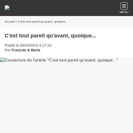
MENU
Accueil
» C'est tout pareil qu'avant, quoique...
C'est tout pareil qu'avant, quoique...
Publié le 26/10/2010 à 17:22
Par
François & Marie