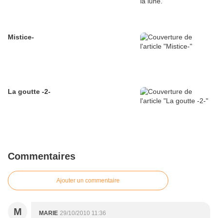
Mistice-
La goutte -2-
Commentaires
Ajouter un commentaire
M
MARIE
29/10/2010 11:36