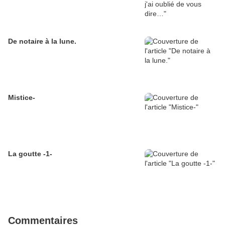
De notaire à la lune.
Mistice-
La goutte -1-
Commentaires