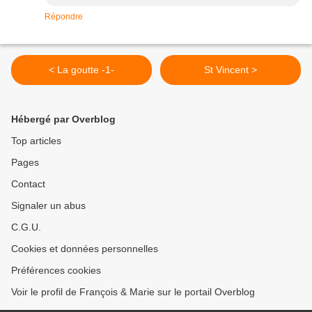
Répondre
< La goutte -1-
St Vincent >
Hébergé par Overblog
Top articles
Pages
Contact
Signaler un abus
C.G.U.
Cookies et données personnelles
Préférences cookies
Voir le profil de François & Marie sur le portail Overblog