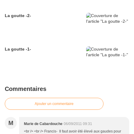
La goutte -2-
La goutte -1-
Commentaires
Ajouter un commentaire
M
Marie de Cabardouche
06/09/2011 09:31
<br /> <br /> Francis- Il faut avoir été élevé aux gaudes pour