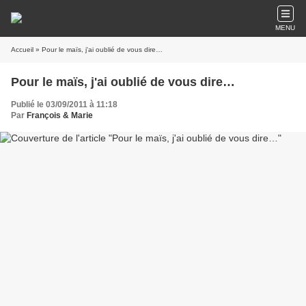
MENU
Accueil
» Pour le maïs, j'ai oublié de vous dire…
Pour le maïs, j'ai oublié de vous dire…
Publié le 03/09/2011 à 11:18
Par
François & Marie