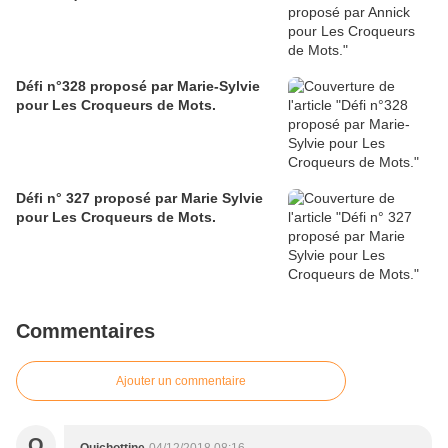
Défi n°328 proposé par Marie-Sylvie
pour Les Croqueurs de Mots.
Défi n° 327 proposé par Marie Sylvie
pour Les Croqueurs de Mots.
Commentaires
Ajouter un commentaire
Q