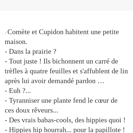
Comète et Cupidon habitent une petite
-
maison.
- Dans la prairie ?
- Tout juste ! Ils bichonnent un carré de
trèfles à quatre feuilles et s'affublent de lin
après lui avoir demandé pardon …
- Euh ?...
- Tyranniser une plante fend le cœur de
ces doux rêveurs...
- Des vrais babas-cools, des hippies quoi !
- Hippies hip hourrah... pour la papillote !