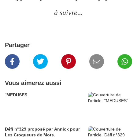
à suivre...
Partager
Vous aimerez aussi
¨MEDUSES
Défi n°329 proposé par Annick pour
Les Croqueurs de Mots.