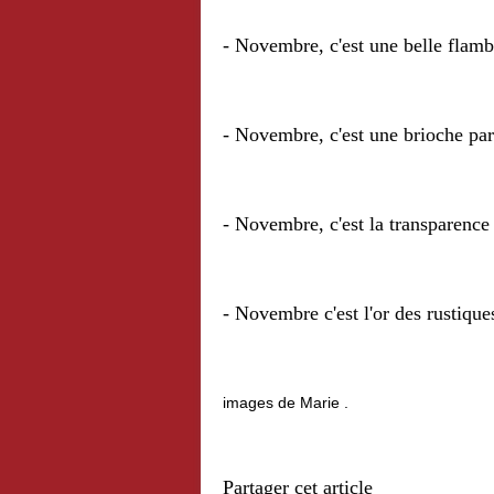
- Novembre, c'est une belle flamb
- Novembre, c'est une brioche pa
- Novembre, c'est la transparence 
- Novembre c'est l'or des rustiqu
images de Marie .
Partager cet article