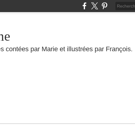
he
s contées par Marie et illustrées par François.