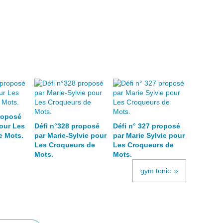
roposé
our Les
Défi n°328 proposé
Défi n° 327 proposé
e Mots.
par Marie-Sylvie pour
par Marie Sylvie pour
Les Croqueurs de
Les Croqueurs de
Mots.
Mots.
gym tonic