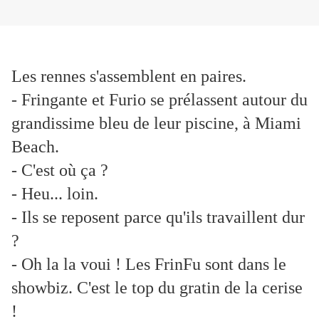
Les rennes s'assemblent en paires.
- Fringante et Furio se prélassent autour du
grandissime bleu de leur piscine, à Miami
Beach.
- C'est où ça ?
- Heu... loin.
- Ils se reposent parce qu'ils travaillent dur
?
- Oh la la voui ! Les FrinFu sont dans le
showbiz. C'est le top du gratin de la cerise
!