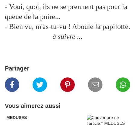
- Voui, quoi, ils ne se prennent pas pour la
queue de la poire...
- Bien vu, m'as-tu-vu ! Aboule la papilotte.
à suivre ...
Partager
Vous aimerez aussi
¨MEDUSES