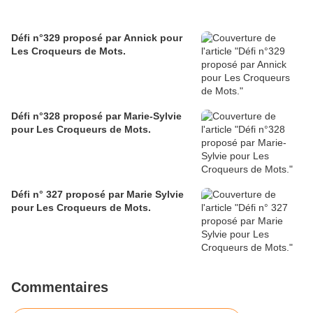
Défi n°329 proposé par Annick pour
Les Croqueurs de Mots.
Défi n°328 proposé par Marie-Sylvie
pour Les Croqueurs de Mots.
Défi n° 327 proposé par Marie Sylvie
pour Les Croqueurs de Mots.
Commentaires