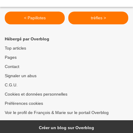
< Papillotes
trèfles >
Hébergé par Overblog
Top articles
Pages
Contact
Signaler un abus
C.G.U.
Cookies et données personnelles
Préférences cookies
Voir le profil de François & Marie sur le portail Overblog
Créer un blog sur Overblog