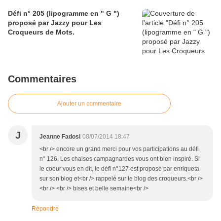
Défi n° 205 (lipogramme en " G ")
proposé par Jazzy pour Les
Croqueurs de Mots.
Commentaires
Ajouter un commentaire
J
Jeanne Fadosi
08/07/2014 18:47
<br /> encore un grand merci pour vos participations au défi
n° 126. Les chaises campagnardes vous ont bien inspiré. Si
le coeur vous en dit, le défi n°127 est proposé par enriqueta
sur son blog et<br /> rappelé sur le blog des croqueurs.<br />
<br /> <br /> bises et belle semaine<br />
Répondre