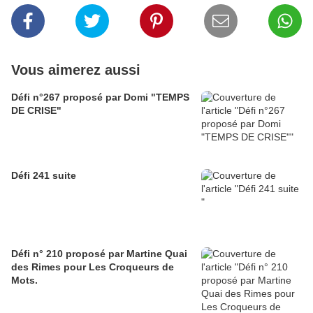
Vous aimerez aussi
Défi n°267 proposé par Domi "TEMPS
DE CRISE"
Défi 241 suite
Défi n° 210 proposé par Martine Quai
des Rimes pour Les Croqueurs de
Mots.