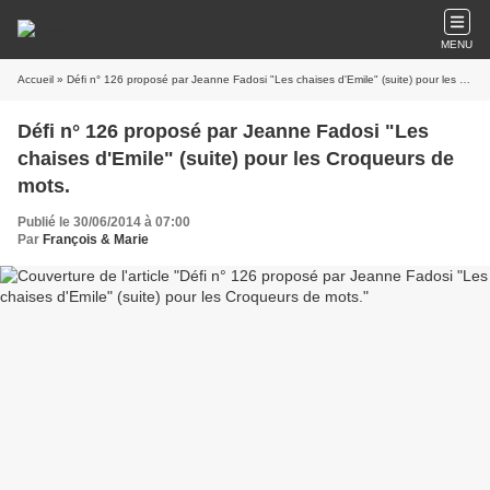
MENU
Accueil
» Défi n° 126 proposé par Jeanne Fadosi "Les chaises d'Emile" (suite) pour les Croqueurs de mots.
Défi n° 126 proposé par Jeanne Fadosi "Les
chaises d'Emile" (suite) pour les Croqueurs de
mots.
Publié le 30/06/2014 à 07:00
Par
François & Marie