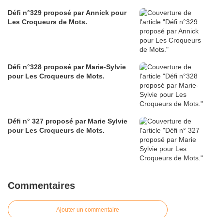
Défi n°329 proposé par Annick pour
Les Croqueurs de Mots.
Défi n°328 proposé par Marie-Sylvie
pour Les Croqueurs de Mots.
Défi n° 327 proposé par Marie Sylvie
pour Les Croqueurs de Mots.
Commentaires
Ajouter un commentaire