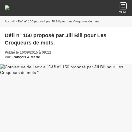
MENU
Accueil
» Défi n° 150 proposé par Jill Bill pour Les Croqueurs de mots.
Défi n° 150 proposé par Jill Bill pour Les
Croqueurs de mots.
Publié le 16/09/2015 à 09:12
Par
François & Marie