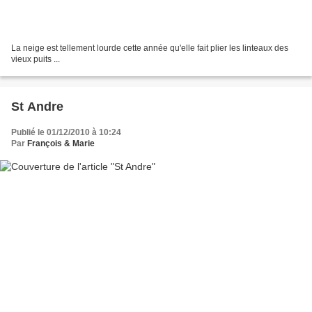
La neige est tellement lourde cette année qu'elle fait plier les linteaux des
vieux puits ...
St Andre
Publié le 01/12/2010 à 10:24
Par
François & Marie