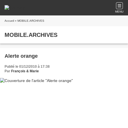
MENU
Accueil
» MOBILE.ARCHIVES
MOBILE.ARCHIVES
Alerte orange
Publié le 01/12/2010 à 17:38
Par
François & Marie