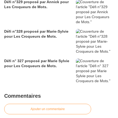
Défi n°329 proposé par Annick pour
Les Croqueurs de Mots.
Défi n°328 proposé par Marie-Sylvie
pour Les Croqueurs de Mots.
Défi n° 327 proposé par Marie Sylvie
pour Les Croqueurs de Mots.
Commentaires
Ajouter un commentaire