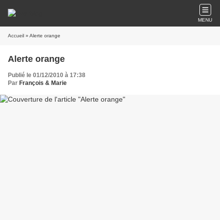
MENU
Accueil
» Alerte orange
Alerte orange
Publié le 01/12/2010 à 17:38
Par
François & Marie