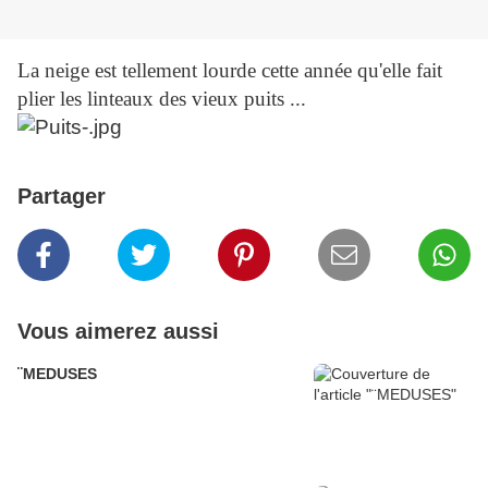
La neige est tellement lourde cette année qu'elle fait
plier les linteaux des vieux puits ...
Partager
Vous aimerez aussi
¨MEDUSES