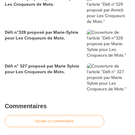
Les Croqueurs de Mots.
Défi n°328 proposé par Marie-Sylvie
pour Les Croqueurs de Mots.
Défi n° 327 proposé par Marie Sylvie
pour Les Croqueurs de Mots.
Commentaires
Ajouter un commentaire