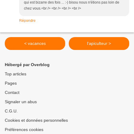
qui est bizarre des fois ... :-) bisou nous n'étions pas loin de
chez vous.<br /> <br /> <br /> <br />
Répondre
< vacances
l'apiculteur >
Hébergé par Overblog
Top articles
Pages
Contact
Signaler un abus
C.G.U.
Cookies et données personnelles
Préférences cookies