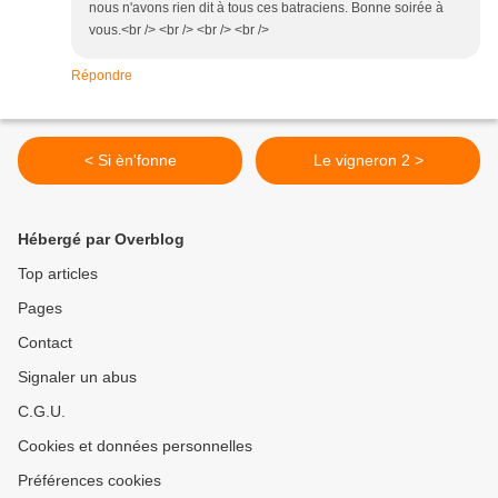
nous n'avons rien dit à tous ces batraciens. Bonne soirée à
vous.<br /> <br /> <br /> <br />
Répondre
< Si èn'fonne
Le vigneron 2 >
Hébergé par Overblog
Top articles
Pages
Contact
Signaler un abus
C.G.U.
Cookies et données personnelles
Préférences cookies