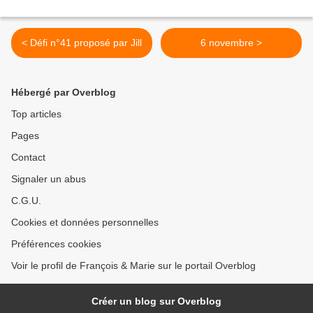
< Défi n°41 proposé par Jill
6 novembre >
Hébergé par Overblog
Top articles
Pages
Contact
Signaler un abus
C.G.U.
Cookies et données personnelles
Préférences cookies
Voir le profil de François & Marie sur le portail Overblog
Créer un blog sur Overblog