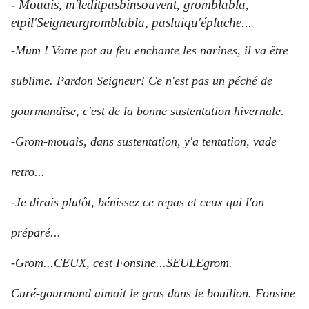
- Mouais, m'leditpasbinsouvent, gromblabla,
etpil'Seigneurgromblabla, pasluiqu'épluche...
-
Mum ! Votre pot au feu enchante les narines, il va être
sublime. Pardon Seigneur! Ce n'est pas un péché de
gourmandise, c'est de la bonne sustentation hivernale.
-Grom-mouais, dans sustentation, y'a tentation, vade
retro...
-Je dirais plutôt, bénissez ce repas et ceux qui l'on
préparé...
-Grom...CEUX, cest Fonsine...SEULEgrom.
Curé-gourmand aimait le gras dans le bouillon. Fonsine