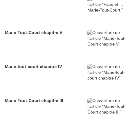
Marie-Tout-Court chapitre V
Marie-tout-court chapitre IV
Marie-Tout-Court chapitre III