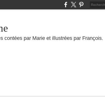
he
s contées par Marie et illustrées par François.