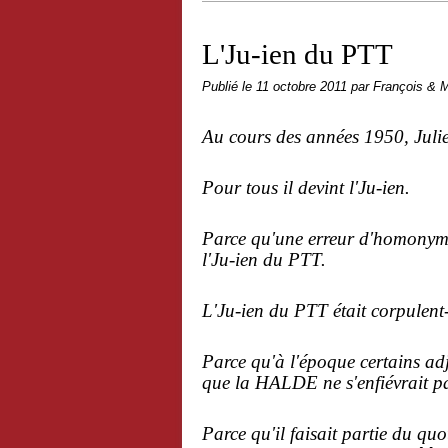
L'Ju-ien du PTT
Publié le
11 octobre 2011
par François & M
Au cours des années 1950, Julie
Pour tous il devint l'Ju-ien.
Parce qu'une erreur d'homonymie
l'Ju-ien du PTT.
L'Ju-ien du PTT était corpulent
Parce qu'à l'époque certains adj
que la HALDE ne s'enfiévrait pas
Parce qu'il faisait partie du quo