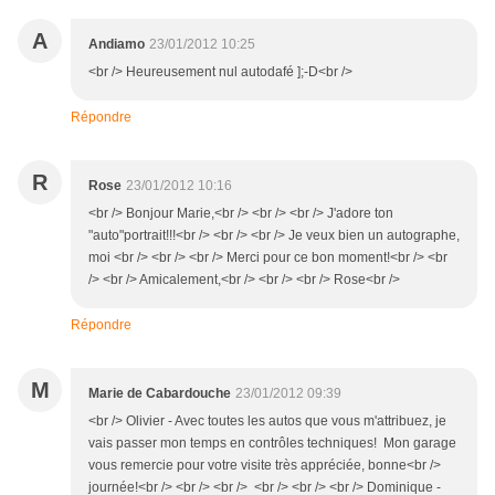
A
Andiamo
23/01/2012 10:25
<br /> Heureusement nul autodafé ];-D<br />
Répondre
R
Rose
23/01/2012 10:16
<br /> Bonjour Marie,<br /> <br /> <br /> J'adore ton
"auto"portrait!!!<br /> <br /> <br /> Je veux bien un autographe,
moi <br /> <br /> <br /> Merci pour ce bon moment!<br /> <br
/> <br /> Amicalement,<br /> <br /> <br /> Rose<br />
Répondre
M
Marie de Cabardouche
23/01/2012 09:39
<br /> Olivier - Avec toutes les autos que vous m'attribuez, je
vais passer mon temps en contrôles techniques! Mon garage
vous remercie pour votre visite très appréciée, bonne<br />
journée!<br /> <br /> <br /> <br /> <br /> <br /> Dominique -