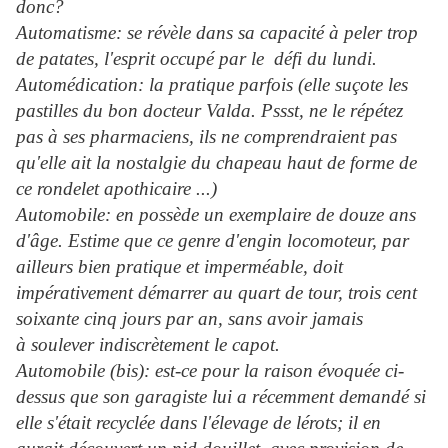
donc?
Automatisme: se révèle dans sa capacité à peler trop
de patates, l'esprit occupé par le défi du lundi.
Automédication: la pratique parfois (elle suçote les
pastilles du bon docteur Valda. Pssst, ne le répétez
pas à ses pharmaciens, ils ne comprendraient pas
qu'elle ait la nostalgie du chapeau haut de forme de
ce rondelet
apothicaire ...)
Automobile: en possède un exemplaire de douze ans
d'âge. Estime que ce genre d'engin locomoteur, par
ailleurs bien pratique et imperméable, doit
impérativement démarrer au quart de tour, trois cent
soixante cinq jours par an, sans avoir jamais
à soulever indiscrètement le capot.
Automobile (bis): est-ce pour la raison évoquée ci-
dessus que son garagiste lui a récemment demandé si
elle s'était recyclée dans l'élevage de lérots; il en