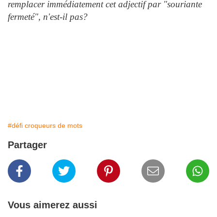
remplacer immédiatement cet adjectif par "souriante
fermeté", n'est-il pas?
#défi croqueurs de mots
Partager
Vous aimerez aussi