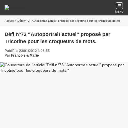
MENU
Accueil
» Défi n°73 "Autoportrait actuel" proposé par Tricotine pour les croqueurs de mots.
Défi n°73 "Autoportrait actuel" proposé par
Tricotine pour les croqueurs de mots.
Publié le 23/01/2012 à 06:55
Par
François & Marie