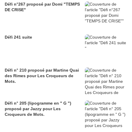
Défi n°267 proposé par Domi "TEMPS
DE CRISE"
Défi 241 suite
Défi n° 210 proposé par Martine Quai
des Rimes pour Les Croqueurs de
Mots.
Défi n° 205 (lipogramme en " G ")
proposé par Jazzy pour Les
Croqueurs de Mots.