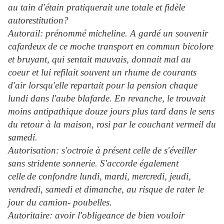
au tain d'étain pratiquerait une totale et fidèle
autorestitution?
Autorail: prénommé micheline. A gardé un souvenir
cafardeux de ce moche transport en commun bicolore
et bruyant, qui sentait mauvais, donnait mal au
coeur et lui refilait souvent un rhume de courants
d'air lorsqu'elle repartait pour la pension chaque
lundi dans l'aube blafarde. En revanche, le trouvait
moins antipathique douze jours plus tard dans le sens
du retour à la maison, rosi par le couchant vermeil du
samedi.
Autorisation: s'octroie à présent celle de s'éveiller
sans stridente sonnerie. S'accorde également
celle
de confondre lundi, mardi, mercredi, jeudi,
vendredi, samedi et dimanche, au risque de rater le
jour du camion- poubelles.
Autoritaire: avoir l'obligeance de bien vouloir