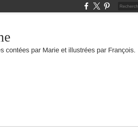
he
s contées par Marie et illustrées par François.