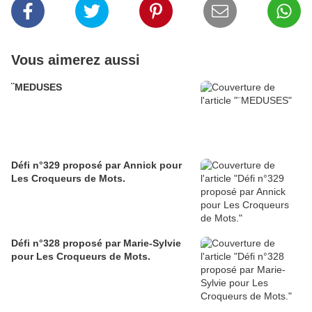
Vous aimerez aussi
¨MEDUSES
Défi n°329 proposé par Annick pour
Les Croqueurs de Mots.
Défi n°328 proposé par Marie-Sylvie
pour Les Croqueurs de Mots.