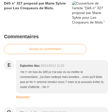
Défi n° 327 proposé par Marie Sylvie
pour Les Croqueurs de Mots.
Commentaires
Ajouter un commentaire
E
Eglantine lilas
05/11/2012 11:20
<br /> en bas du défi je n'ai pas vu ou mettre le
commentaire...j'ai bien nettoyé mes lunettes ...crois qu'il faille
que je<br /> prenne rendez-vous ? mais si je pouvais éviter la
ssale d'attente...<br />
Répondre