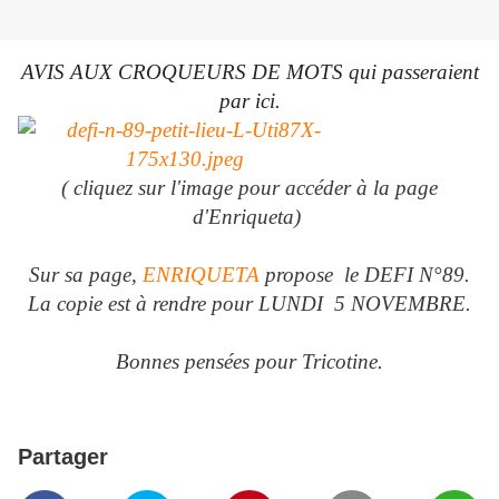
AVIS AUX CROQUEURS DE MOTS qui passeraient
par ici.
( cliquez sur l'image pour accéder à la page
d'Enriqueta)
Sur sa page,
ENRIQUETA
propose le DEFI N°89.
La copie est à rendre pour LUNDI 5 NOVEMBRE.
Bonnes pensées pour Tricotine.
Partager