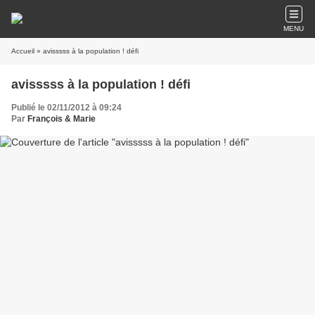
MENU
Accueil
» avisssss à la population ! défi
avisssss à la population ! défi
Publié le 02/11/2012 à 09:24
Par
François & Marie