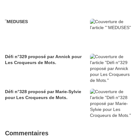
¨MEDUSES
Défi n°329 proposé par Annick pour
Les Croqueurs de Mots.
Défi n°328 proposé par Marie-Sylvie
pour Les Croqueurs de Mots.
Commentaires