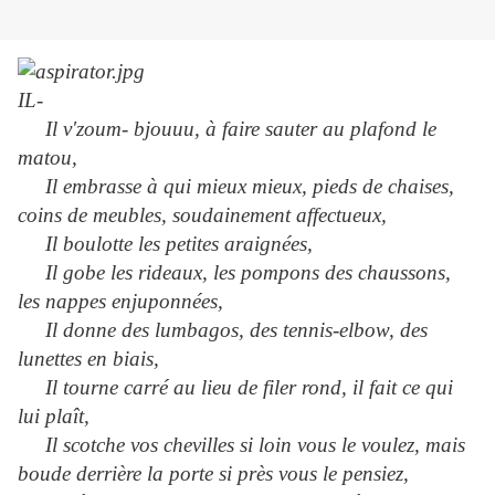
IL-
Il v'zoum- bjouuu, à faire sauter au plafond le
matou,
Il embrasse à qui mieux mieux, pieds de chaises,
coins de meubles, soudainement affectueux,
Il boulotte les petites araignées,
Il gobe les rideaux, les pompons des chaussons,
les nappes enjuponnées,
Il donne des lumbagos, des tennis-elbow, des
lunettes en biais,
Il tourne carré au lieu de filer rond, il fait ce qui
lui plaît,
Il scotche vos chevilles si loin vous le voulez, mais
boude derrière la porte si près vous le pensiez,