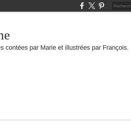
he
s contées par Marie et illustrées par François.