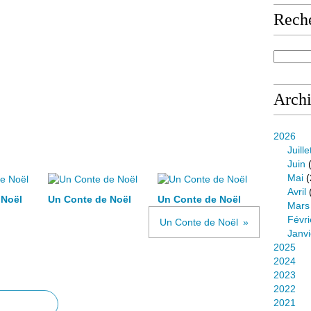
Rech
Arch
2026
Juille
Juin
(
Mai
(
Avril
 Noël
Un Conte de Noël
Un Conte de Noël
Mars
Févri
Un Conte de Noël
Janvi
2025
2024
2023
2022
2021