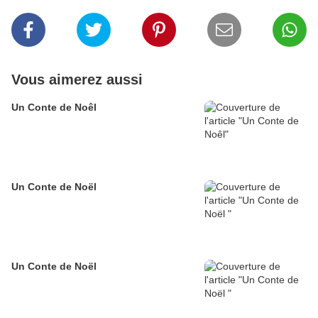
Vous aimerez aussi
Un Conte de Noêl
Un Conte de Noël
Un Conte de Noël