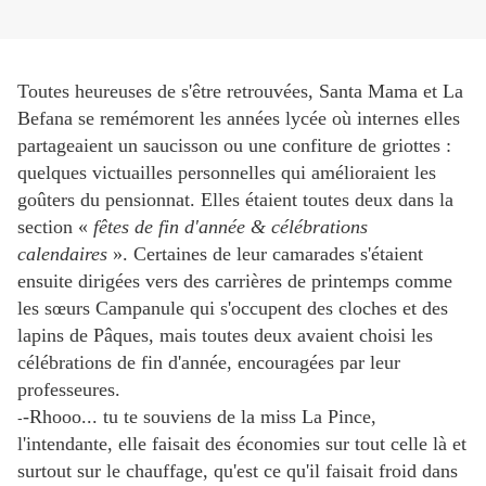
Toutes heureuses de s'être retrouvées, Santa Mama et La
Befana se remémorent les années lycée où internes elles
partageaient un saucisson ou une confiture de griottes :
quelques victuailles personnelles qui amélioraient les
goûters du pensionnat. Elles étaient toutes deux dans la
section «
fêtes de fin d'année & célébrations
calendaires
». Certaines de leur camarades s'étaient
ensuite dirigées vers des carrières de printemps comme
les sœurs Campanule qui s'occupent des cloches et des
lapins de Pâques, mais toutes deux avaient choisi les
célébrations de fin d'année, encouragées par leur
professeures.
-Rhooo... tu te souviens de la miss La Pince,
-
l'intendante, elle faisait des économies sur tout celle là et
surtout sur le chauffage, qu'est ce qu'il faisait froid dans