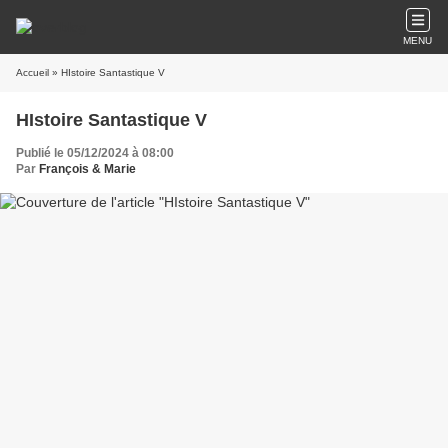
MENU
Accueil
» HIstoire Santastique V
HIstoire Santastique V
Publié le 05/12/2024 à 08:00
Par
François & Marie