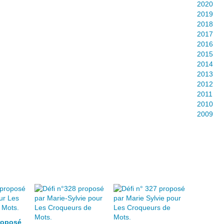
2020
2019
2018
2017
2016
2015
2014
2013
2012
2011
2010
2009
roposé