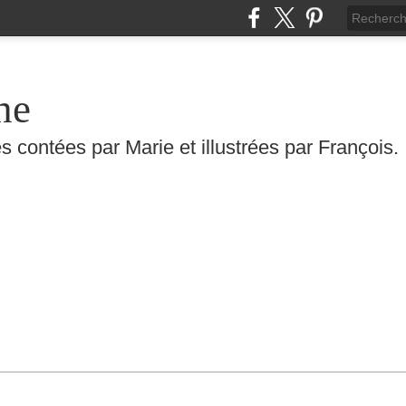
he
s contées par Marie et illustrées par François.