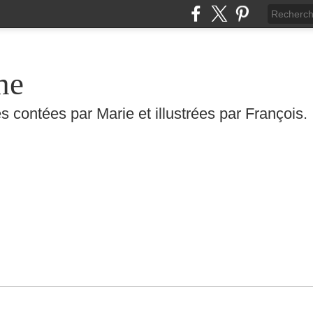
he
s contées par Marie et illustrées par François.