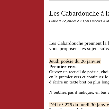
Les Cabardouche à la
Publié le
22 janvier 2023
par François & M
Les Cabardouche prennent la ba
vous proposent les sujets suiv
Jeudi poésie du 26 janvier
Premier vers
Ouvrez un recueil de poésie, choi
en le premier vers et continuez le
d’écrire un texte bref ou plus long
N’oubliez pas d’indiquer, en bas d
Défi n° 276 du lundi 30 janvie