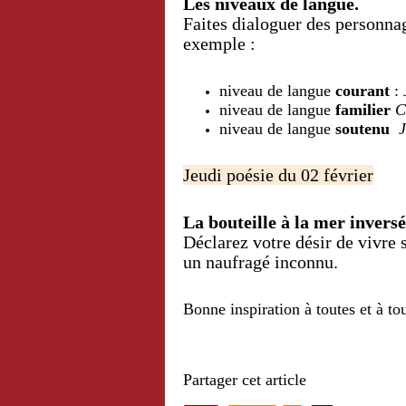
Les niveaux de langue.
Faites dialoguer des personna
exemple :
niveau de langue
courant
:
niveau de langue
familier
C
niveau de langue
soutenu
J
Jeudi poésie du 02 février
La bouteille à la mer inversé
Déclarez votre désir de vivre
un naufragé inconnu.
Bonne inspiration à toutes et à tou
Partager cet article