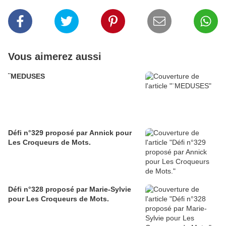
Vous aimerez aussi
¨MEDUSES
Défi n°329 proposé par Annick pour
Les Croqueurs de Mots.
Défi n°328 proposé par Marie-Sylvie
pour Les Croqueurs de Mots.