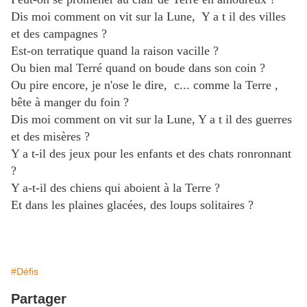
Dis moi comment on vit sur la Lune, Y a t il des villes
et des campagnes ?
Est-on terratique quand la raison vacille ?
Ou bien mal Terré quand on boude dans son coin ?
Ou pire encore, je n'ose le dire, c... comme la Terre ,
bête à manger du foin ?
Dis moi comment on vit sur la Lune, Y a t il des guerres
et des misères ?
Y a t-il des jeux pour les enfants et des chats ronronnant
?
Y a-t-il des chiens qui aboient à la Terre ?
Et dans les plaines glacées, des loups solitaires ?
#Défis
Partager