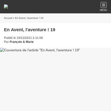
MENU
Accueil
» En Avent, l'aventure ! 19
En Avent, l'aventure ! 19
Publié le 19/12/2021 à 11:58
Par
François & Marie