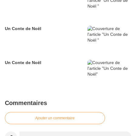
Un Conte de Noël
Un Conte de Noël
Commentaires
Ajouter un commentaire