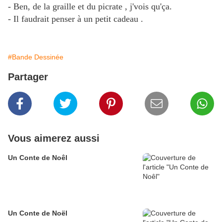
- Ben, de la graille et du picrate , j'vois qu'ça.
- Il faudrait penser à un petit cadeau .
#Bande Dessinée
Partager
Vous aimerez aussi
Un Conte de Noêl
Un Conte de Noël