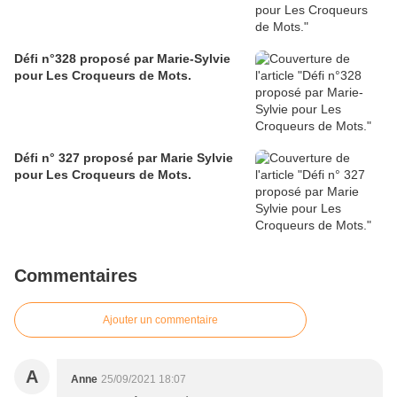
Défi n°328 proposé par Marie-Sylvie
pour Les Croqueurs de Mots.
Défi n° 327 proposé par Marie Sylvie
pour Les Croqueurs de Mots.
Commentaires
Ajouter un commentaire
A
Anne
25/09/2021 18:07