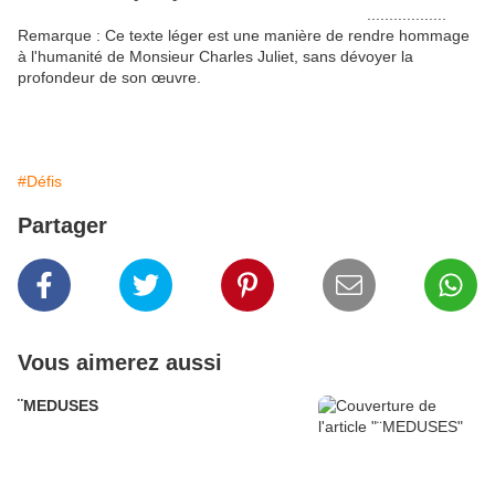
..................
Remarque : Ce texte léger est une manière de rendre hommage
à l'humanité de Monsieur Charles Juliet, sans dévoyer la
profondeur de son œuvre.
#Défis
Partager
Vous aimerez aussi
¨MEDUSES