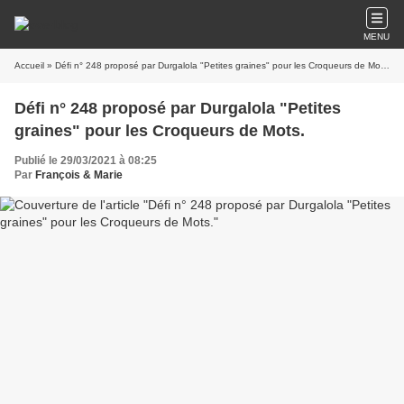
MENU
Accueil
» Défi n° 248 proposé par Durgalola "Petites graines" pour les Croqueurs de Mots.
Défi n° 248 proposé par Durgalola "Petites
graines" pour les Croqueurs de Mots.
Publié le 29/03/2021 à 08:25
Par
François & Marie