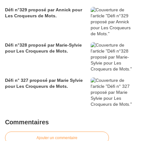
Défi n°329 proposé par Annick pour
Les Croqueurs de Mots.
Défi n°328 proposé par Marie-Sylvie
pour Les Croqueurs de Mots.
Défi n° 327 proposé par Marie Sylvie
pour Les Croqueurs de Mots.
Commentaires
Ajouter un commentaire