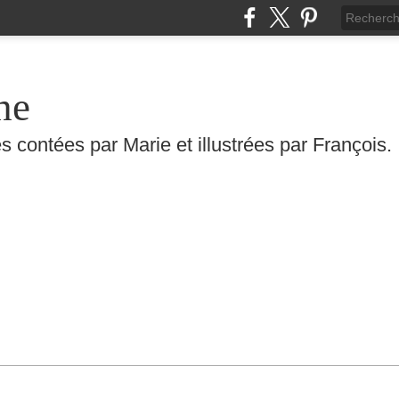
he
s contées par Marie et illustrées par François.