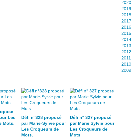
2020
2019
2018
2017
2016
2015
2014
2013
2012
2011
2010
2009
roposé
our Les
Défi n°328 proposé
Défi n° 327 proposé
e Mots.
par Marie-Sylvie pour
par Marie Sylvie pour
Les Croqueurs de
Les Croqueurs de
Mots.
Mots.