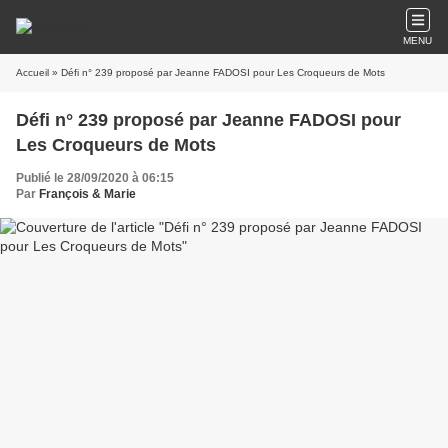
MENU
Accueil
» Défi n° 239 proposé par Jeanne FADOSI pour Les Croqueurs de Mots
Défi n° 239 proposé par Jeanne FADOSI pour
Les Croqueurs de Mots
Publié le 28/09/2020 à 06:15
Par
François & Marie