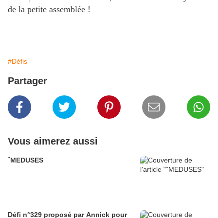
de la petite assemblée !
#Défis
Partager
Vous aimerez aussi
¨MEDUSES
Défi n°329 proposé par Annick pour