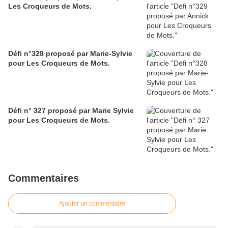
Les Croqueurs de Mots.
Défi n°328 proposé par Marie-Sylvie
pour Les Croqueurs de Mots.
Défi n° 327 proposé par Marie Sylvie
pour Les Croqueurs de Mots.
Commentaires
Ajouter un commentaire