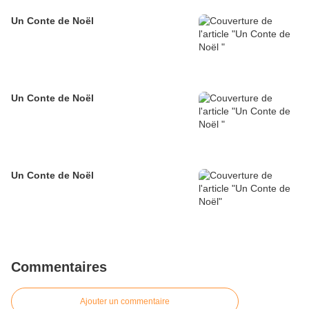
Un Conte de Noël
Un Conte de Noël
Un Conte de Noël
Commentaires
Ajouter un commentaire