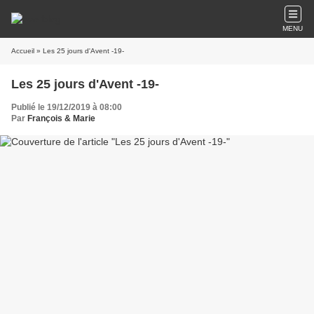
MENU
Accueil
» Les 25 jours d'Avent -19-
Les 25 jours d'Avent -19-
Publié le 19/12/2019 à 08:00
Par
François & Marie