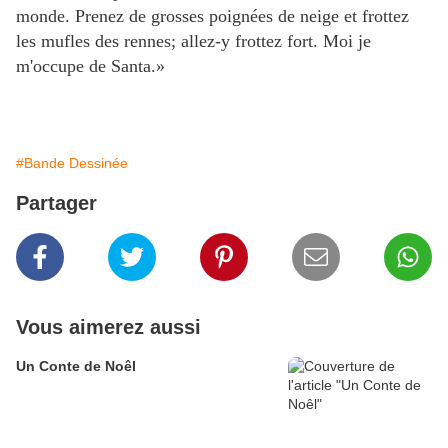
monde. Prenez de grosses poignées de neige et frottez
les mufles des rennes; allez-y frottez fort. Moi je
m'occupe de Santa.»
#Bande Dessinée
Partager
Vous aimerez aussi
Un Conte de Noêl